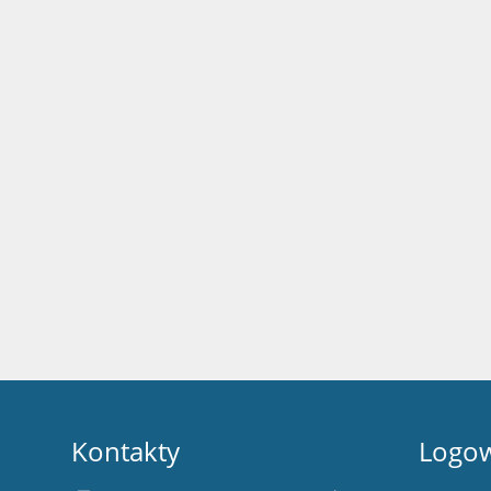
Kontakty
Logo